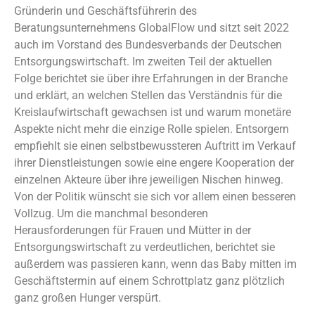
Gründerin und Geschäftsführerin des
Beratungsunternehmens GlobalFlow und sitzt seit 2022
auch im Vorstand des Bundesverbands der Deutschen
Entsorgungswirtschaft. Im zweiten Teil der aktuellen
Folge berichtet sie über ihre Erfahrungen in der Branche
und erklärt, an welchen Stellen das Verständnis für die
Kreislaufwirtschaft gewachsen ist und warum monetäre
Aspekte nicht mehr die einzige Rolle spielen. Entsorgern
empfiehlt sie einen selbstbewussteren Auftritt im Verkauf
ihrer Dienstleistungen sowie eine engere Kooperation der
einzelnen Akteure über ihre jeweiligen Nischen hinweg.
Von der Politik wünscht sie sich vor allem einen besseren
Vollzug. Um die manchmal besonderen
Herausforderungen für Frauen und Mütter in der
Entsorgungswirtschaft zu verdeutlichen, berichtet sie
außerdem was passieren kann, wenn das Baby mitten im
Geschäftstermin auf einem Schrottplatz ganz plötzlich
ganz großen Hunger verspürt.