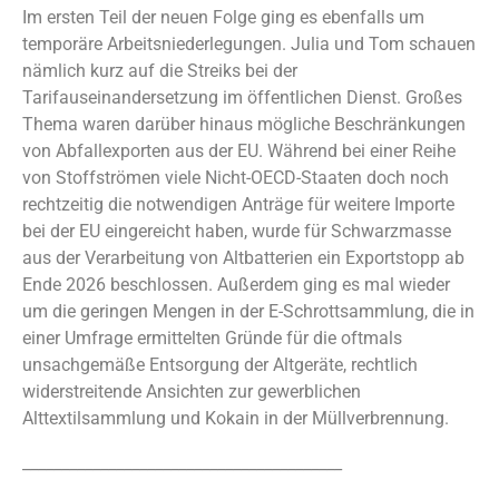
Im ersten Teil der neuen Folge ging es ebenfalls um
temporäre Arbeitsniederlegungen. Julia und Tom schauen
nämlich kurz auf die Streiks bei der
Tarifauseinandersetzung im öffentlichen Dienst. Großes
Thema waren darüber hinaus mögliche Beschränkungen
von Abfallexporten aus der EU. Während bei einer Reihe
von Stoffströmen viele Nicht-OECD-Staaten doch noch
rechtzeitig die notwendigen Anträge für weitere Importe
bei der EU eingereicht haben, wurde für Schwarzmasse
aus der Verarbeitung von Altbatterien ein Exportstopp ab
Ende 2026 beschlossen. Außerdem ging es mal wieder
um die geringen Mengen in der E-Schrottsammlung, die in
einer Umfrage ermittelten Gründe für die oftmals
unsachgemäße Entsorgung der Altgeräte, rechtlich
widerstreitende Ansichten zur gewerblichen
Alttextilsammlung und Kokain in der Müllverbrennung.
_________________________________________