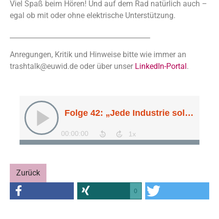
Viel Spaß beim Hören! Und auf dem Rad natürlich auch –
egal ob mit oder ohne elektrische Unterstützung.
_________________________________________
Anregungen, Kritik und Hinweise bitte wie immer an
trashtalk@euwid.de oder über unser
LinkedIn-Portal
.
Zurück
0