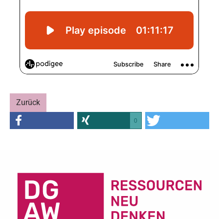
Zurück
0