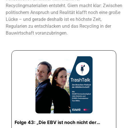
Recyclingmaterialien entsteht. Giern macht klar: Zwischen
politischem Anspruch und Realität klafft noch eine große
Lücke – und gerade deshalb ist es höchste Zeit,
Regularien zu entschlacken und das Recycling in der
Bauwirtschaft voranzubringen.