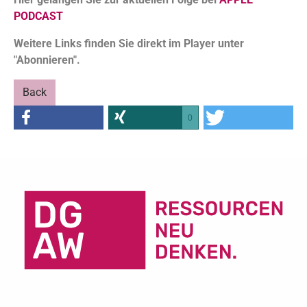
PODCAST
Weitere Links finden Sie direkt im Player unter
"Abonnieren".
Back
0