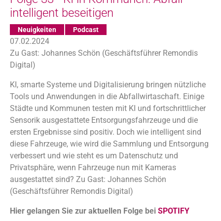
intelligent beseitigen
Neuigkeiten
Podcast
07.02.2024
Zu Gast: Johannes Schön (Geschäftsführer Remondis
Digital)
KI, smarte Systeme und Digitalisierung bringen nützliche
Tools und Anwendungen in die Abfallwirtaschaft. Einige
Städte und Kommunen testen mit KI und fortschrittlicher
Sensorik ausgestattete Entsorgungsfahrzeuge und die
ersten Ergebnisse sind positiv. Doch wie intelligent sind
diese Fahrzeuge, wie wird die Sammlung und Entsorgung
verbessert und wie steht es um Datenschutz und
Privatsphäre, wenn Fahrzeuge nun mit Kameras
ausgestattet sind? Zu Gast: Johannes Schön
(Geschäftsführer Remondis Digital)
Hier gelangen Sie zur aktuellen Folge bei
SPOTIFY