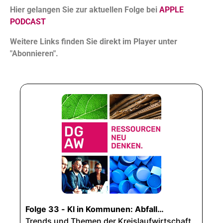
Hier gelangen Sie zur aktuellen Folge bei
APPLE
PODCAST
Weitere Links finden Sie direkt im Player unter
"Abonnieren".