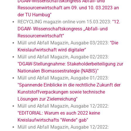
DGAW-Wissenschaftskongress Abfall- und
Ressourcenwirtschaft am 09. und 10. 03.2023 an
der TU Hambug"
RECYCLING magazin online vom 15.03.2023:
"12.
DGAW- Wissenschaftskongress „Abfall- und
Ressourcenwirtschaft“
Müll und Abfall Magazin, Ausgabe 03/2023:
"Die
Kreislaufwirtschaft wird digitaler"
Müll und Abfall Magazin, Ausgabe 02/2023:
"DGAW-Stellungnahme: Stakeholderbeiteiligung zur
Nationalen Biomassestrategie (NABIS)"
Müll und Abfall Magazin, Ausgabe 01/2023:
"Spannende Einblicke in die rechtliche Zukunft der
Kunststoffverpackungen sowie technische
Lösungen zur Zielerreichung"
Müll und Abfall Magazin, Ausgabe 12/2022:
"EDITORIAL: Warum es auch 2022 keine
Kreislaufwirtschafts "Wende“ gab"
Müll und Abfall Magazin, Ausgabe 12/2022: