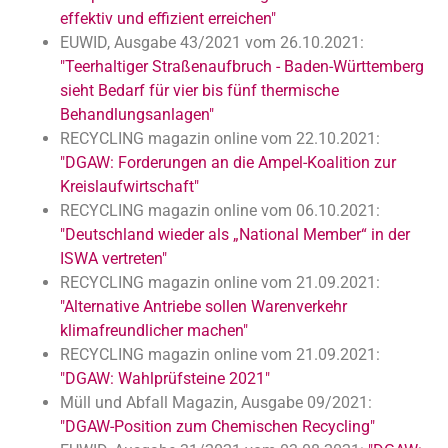
effektiv und effizient erreichen"
EUWID, Ausgabe 43/2021 vom 26.10.2021:
"Teerhaltiger Straßenaufbruch - Baden-Württemberg
sieht Bedarf für vier bis fünf thermische
Behandlungsanlagen"
RECYCLING magazin online vom 22.10.2021:
"DGAW: Forderungen an die Ampel-Koalition zur
Kreislaufwirtschaft"
RECYCLING magazin online vom 06.10.2021:
"Deutschland wieder als „National Member“ in der
ISWA vertreten"
RECYCLING magazin online vom 21.09.2021:
"Alternative Antriebe sollen Warenverkehr
klimafreundlicher machen"
RECYCLING magazin online vom 21.09.2021:
"DGAW: Wahlprüfsteine 2021"
Müll und Abfall Magazin, Ausgabe 09/2021:
"DGAW-Position zum Chemischen Recycling"