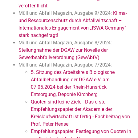
veröffentlicht
Müll und Abfall Magazin, Ausgabe 9/2024:
Klima-
und Ressourcenschutz durch Abfallwirtschaft –
Internationales Engagement von „ISWA Germany“
stark nachgefragt!
Müll und Abfall Magazin, Ausgabe 8/2024:
Stellungnahme der DGAW zur Novelle der
Gewerbeabfallverordnung (GewAbfV)
Müll und Abfall Magazin, Ausgabe 7/2024:
5. Sitzung des Arbeitskreis Biologische
Abfallbehandlung der DGAW e.V. am
07.05.2024 bei der Rhein-Hunsrück
Entsorgung, Deponie Kirchberg
Quoten sind keine Ziele - Das erste
Empfehlungspapier der Akademie der
Kreislaufwirtschaft ist fertig - Fachbeitrag von
Prof. Peter Hense
Empfehlungspapier: Festlegung von Quoten in