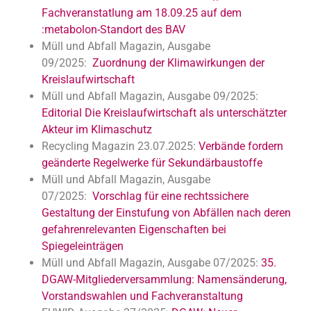
Fachveranstatlung am 18.09.25 auf dem
:metabolon-Standort des BAV
Müll und Abfall Magazin, Ausgabe
09/2025:
Zuordnung der Klimawirkungen der
Kreislaufwirtschaft
Müll und Abfall Magazin, Ausgabe 09/2025:
Editorial Die Kreislaufwirtschaft als unterschätzter
Akteur im Klimaschutz
Recycling Magazin 23.07.2025:
Verbände fordern
geänderte Regelwerke für Sekundärbaustoffe
Müll und Abfall Magazin, Ausgabe
07/2025:
Vorschlag für eine rechtssichere
Gestaltung der Einstufung von Abfällen nach deren
gefahrenrelevanten Eigenschaften bei
Spiegeleinträgen
Müll und Abfall Magazin, Ausgabe 07/2025:
35.
DGAW-Mitgliederversammlung: Namensänderung,
Vorstandswahlen und Fachveranstaltung