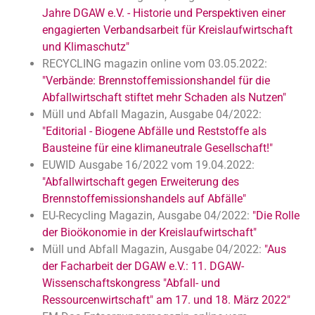
Jahre DGAW e.V. - Historie und Perspektiven einer
engagierten Verbandsarbeit für Kreislaufwirtschaft
und Klimaschutz"
RECYCLING magazin online vom 03.05.2022:
"Verbände: Brennstoffemissionshandel für die
Abfallwirtschaft stiftet mehr Schaden als Nutzen"
Müll und Abfall Magazin, Ausgabe 04/2022:
"Editorial - Biogene Abfälle und Reststoffe als
Bausteine für eine klimaneutrale Gesellschaft!"
EUWID Ausgabe 16/2022 vom 19.04.2022:
"Abfallwirtschaft gegen Erweiterung des
Brennstoffemissionshandels auf Abfälle"
EU-Recycling Magazin, Ausgabe 04/2022:
"Die Rolle
der Bioökonomie in der Kreislaufwirtschaft"
Müll und Abfall Magazin, Ausgabe 04/2022:
"Aus
der Facharbeit der DGAW e.V.: 11. DGAW-
Wissenschaftskongress "Abfall- und
Ressourcenwirtschaft" am 17. und 18. März 2022"