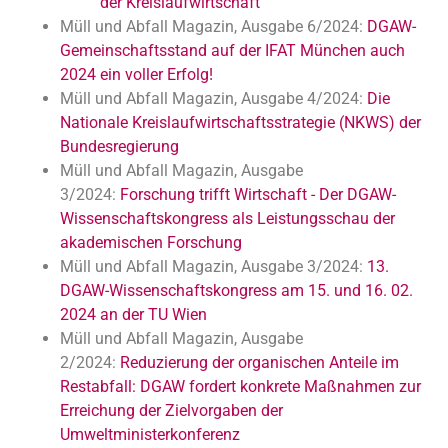
der Kreislaufwirtschaft
Müll und Abfall Magazin, Ausgabe 6/2024:
DGAW-
Gemeinschaftsstand auf der IFAT München auch
2024 ein voller Erfolg!
Müll und Abfall Magazin, Ausgabe 4/2024:
Die
Nationale Kreislaufwirtschaftsstrategie (NKWS) der
Bundesregierung
Müll und Abfall Magazin, Ausgabe
3/2024:
Forschung trifft Wirtschaft - Der DGAW-
Wissenschaftskongress als Leistungsschau der
akademischen Forschung
Müll und Abfall Magazin, Ausgabe 3/2024:
13.
DGAW-Wissenschaftskongress am 15. und 16. 02.
2024 an der TU Wien
Müll und Abfall Magazin, Ausgabe
2/2024:
Reduzierung der organischen Anteile im
Restabfall: DGAW fordert konkrete Maßnahmen zur
Erreichung der Zielvorgaben der
Umweltministerkonferenz