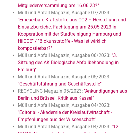
Mitgliederversammlung am 16.06.23?"
Müll und Abfall Magazin, Ausgabe 07/2023:
"Erneuerbare Kraftstoffe aus CO2 – Herstellung und
Einsatzbereiche. Fachtagung am 25.05.2023 in
Kooperation mit der Stadtreinigung Hamburg und
HiiCCE" / "Biokunststoffe - Was ist wirklich
kompostierbar?"
Müll und Abfall Magazin, Ausgabe 06/2023:
"3.
Sitzung des AK Biologische Abfallbehandlung in
Freiburg"
Müll und Abfall Magazin, Ausgabe 05/2023:
"Geschäftsführung und Geschäftsstelle"
RECYCLING Magazin 05/2023:
"Ankündigungen aus
Berlin und Brüssel, Kritik aus Kassel"
Müll und Abfall Magazin, Ausgabe 04/2023:
"Editorial - Akademie der Kreislaufwirtschaft -
Empfehlungen aus der Wissenschaft"
Müll und Abfall Magazin, Ausgabe 04/2023:
"12.