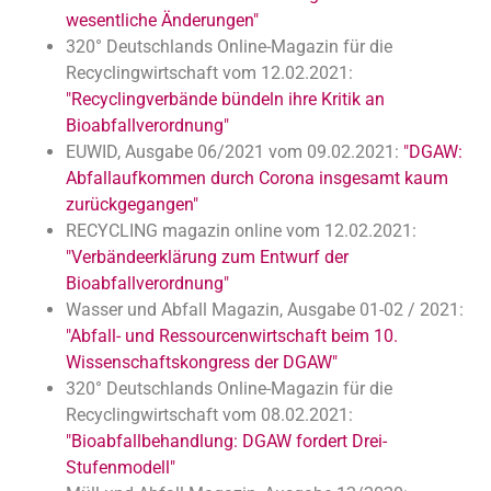
wesentliche Änderungen"
320° Deutschlands Online-Magazin für die
Recyclingwirtschaft vom 12.02.2021:
"Recyclingverbände bündeln ihre Kritik an
Bioabfallverordnung"
EUWID, Ausgabe 06/2021 vom 09.02.2021:
"DGAW:
Abfallaufkommen durch Corona insgesamt kaum
zurückgegangen"
RECYCLING magazin online vom 12.02.2021:
"Verbändeerklärung zum Entwurf der
Bioabfallverordnung"
Wasser und Abfall Magazin, Ausgabe 01-02 / 2021:
"
Abfall- und Ressourcenwirtschaft beim 10.
Wissenschaftskongress der DGAW
"
320° Deutschlands Online-Magazin für die
Recyclingwirtschaft vom 08.02.2021:
"Bioabfallbehandlung: DGAW fordert Drei-
Stufenmodell"