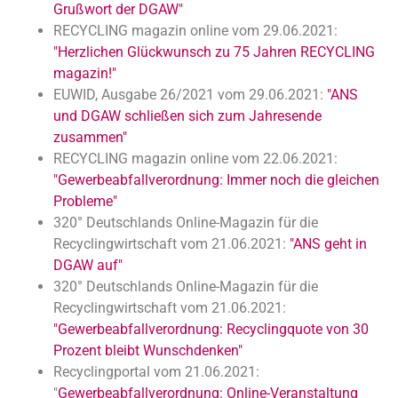
Grußwort der DGAW"
RECYCLING magazin online vom 29.06.2021:
"Herzlichen Glückwunsch zu 75 Jahren RECYCLING
magazin!"
EUWID, Ausgabe 26/2021 vom 29.06.2021:
"ANS
und DGAW schließen sich zum Jahresende
zusammen"
RECYCLING magazin online vom 22.06.2021:
"Gewerbeabfallverordnung: Immer noch die gleichen
Probleme"
320° Deutschlands Online-Magazin für die
Recyclingwirtschaft vom 21.06.2021:
"ANS geht in
DGAW auf"
320° Deutschlands Online-Magazin für die
Recyclingwirtschaft vom 21.06.2021:
"Gewerbeabfallverordnung: Recyclingquote von 30
Prozent bleibt Wunschdenken"
Recyclingportal vom 21.06.2021:
"
Gewerbeabfallverordnung: Online-Veranstaltung