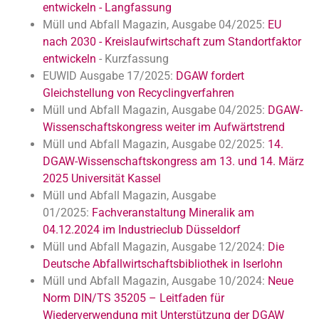
entwickeln - Langfassung
Müll und Abfall Magazin, Ausgabe 04/2025:
EU
nach 2030 - Kreislaufwirtschaft zum Standortfaktor
entwickeln
- Kurzfassung
EUWID Ausgabe 17/2025:
DGAW fordert
Gleichstellung von Recyclingverfahren
Müll und Abfall Magazin, Ausgabe 04/2025:
DGAW-
Wissenschaftskongress weiter im Aufwärtstrend
Müll und Abfall Magazin, Ausgabe 02/2025:
14.
DGAW-Wissenschaftskongress am 13. und 14. März
2025 Universität Kassel
Müll und Abfall Magazin, Ausgabe
01/2025:
Fachveranstaltung Mineralik am
04.12.2024 im Industrieclub Düsseldorf
Müll und Abfall Magazin, Ausgabe 12/2024:
Die
Deutsche Abfallwirtschaftsbibliothek in Iserlohn
Müll und Abfall Magazin, Ausgabe 10/2024:
Neue
Norm DIN/TS 35205 – Leitfaden für
Wiederverwendung mit Unterstützung der DGAW