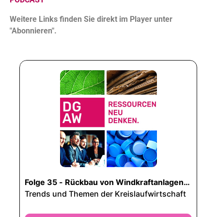
Weitere Links finden Sie direkt im Player unter
"Abonnieren".