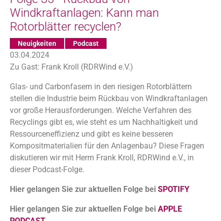
Windkraftanlagen: Kann man
Rotorblätter recyclen?
Neuigkeiten
Podcast
03.04.2024
Zu Gast: Frank Kroll (RDRWind e.V.)
Glas- und Carbonfasern in den riesigen Rotorblättern
stellen die Industrie beim Rückbau von Windkraftanlagen
vor große Herausforderungen. Welche Verfahren des
Recyclings gibt es, wie steht es um Nachhaltigkeit und
Ressourceneffizienz und gibt es keine besseren
Kompositmaterialien für den Anlagenbau? Diese Fragen
diskutieren wir mit Herrn Frank Kroll, RDRWind e.V., in
dieser Podcast-Folge.
Hier gelangen Sie zur aktuellen Folge bei
SPOTIFY
Hier gelangen Sie zur aktuellen Folge bei
APPLE
PODCAST