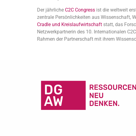
Der jährliche
C2C Congress
ist die weltweit er
zentrale Persönlichkeiten aus Wissenschaft, 
Cradle und Kreislaufwirtschaft
statt, das Fors
Netzwerkpartnerin des 10. Internationalen C2C
Rahmen der Partnerschaft mit ihrem Wissen