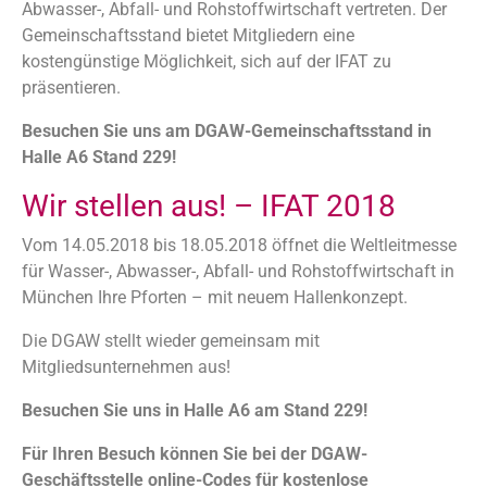
Abwasser-, Abfall- und Rohstoffwirtschaft vertreten. Der
Gemeinschaftsstand bietet Mitgliedern eine
kostengünstige Möglichkeit, sich auf der IFAT zu
präsentieren.
Besuchen Sie uns am DGAW-Gemeinschaftsstand in
Halle A6 Stand 229!
Wir stellen aus! – IFAT 2018
Vom 14.05.2018 bis 18.05.2018 öffnet die Weltleitmesse
für Wasser-, Abwasser-, Abfall- und Rohstoffwirtschaft in
München Ihre Pforten – mit neuem Hallenkonzept.
Die DGAW stellt wieder gemeinsam mit
Mitgliedsunternehmen aus!
Besuchen Sie uns in Halle A6 am Stand 229!
Für Ihren Besuch können Sie bei der DGAW-
Geschäftsstelle online-Codes für kostenlose