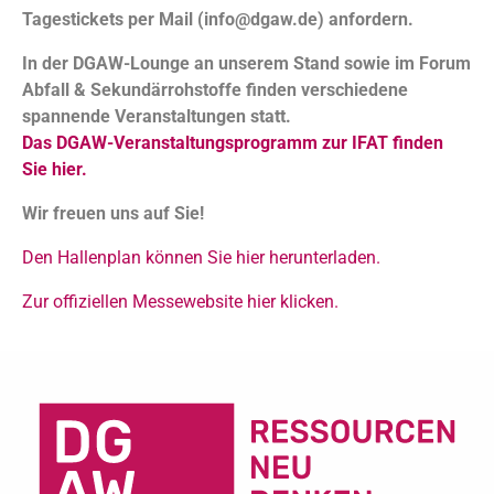
Tagestickets per Mail (info@dgaw.de) anfordern
.
In der DGAW-Lounge an unserem Stand sowie im Forum
Abfall & Sekundärrohstoffe finden verschiedene
spannende Veranstaltungen statt.
Das DGAW-Veranstaltungsprogramm zur IFAT finden
Sie hier.
Wir freuen uns auf Sie!
Den Hallenplan können Sie hier herunterladen.
Zur offiziellen Messewebsite hier klicken.